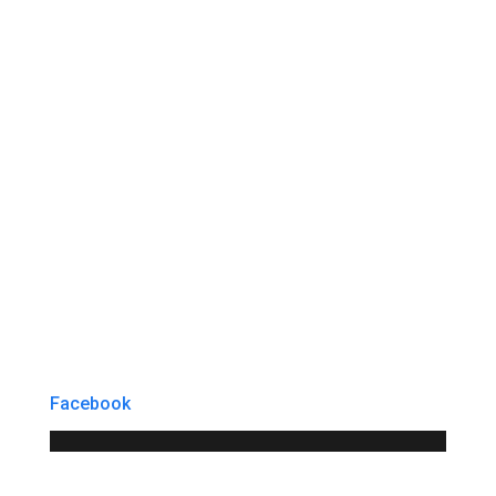
Facebook