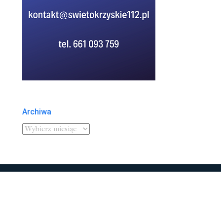
Archiwa