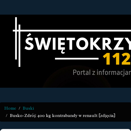
Home
Buski
Busko-Zdrój: 400 kg kontrabandy w renault [zdjęcia]