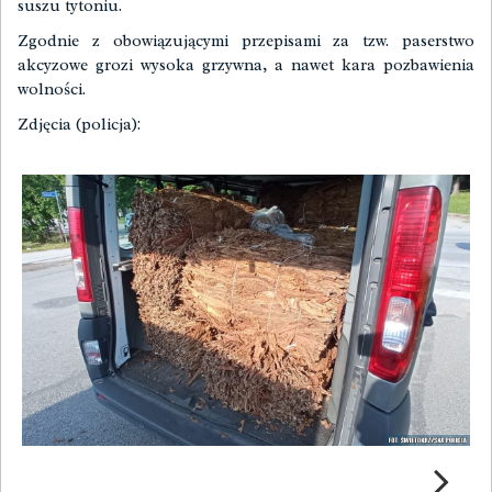
suszu tytoniu.
Zgodnie z obowiązującymi przepisami za tzw. paserstwo
akcyzowe grozi wysoka grzywna, a nawet kara pozbawienia
wolności.
Zdjęcia (policja):