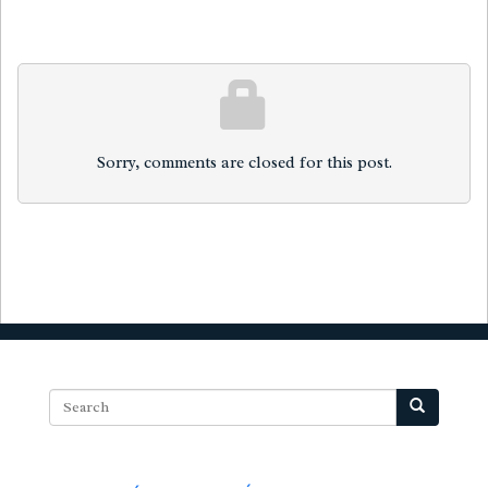
Sorry, comments are closed for this post.