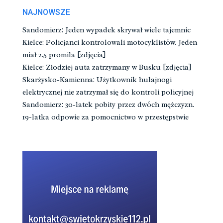
NAJNOWSZE
Sandomierz: Jeden wypadek skrywał wiele tajemnic
Kielce: Policjanci kontrolowali motocyklistów. Jeden
miał 2,5 promila [zdjęcia]
Kielce: Złodziej auta zatrzymany w Busku [zdjęcia]
Skarżysko-Kamienna: Użytkownik hulajnogi
elektrycznej nie zatrzymał się do kontroli policyjnej
Sandomierz: 30-latek pobity przez dwóch mężczyzn.
19-latka odpowie za pomocnictwo w przestępstwie