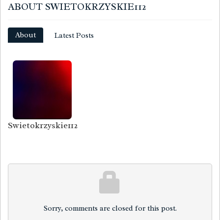
ABOUT SWIETOKRZYSKIE112
About
Latest Posts
Swietokrzyskie112
Sorry, comments are closed for this post.