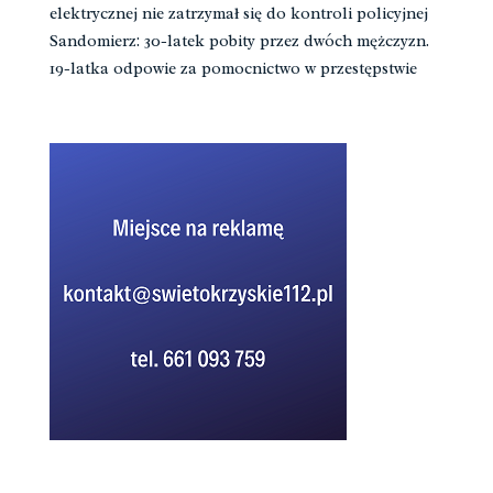
elektrycznej nie zatrzymał się do kontroli policyjnej
Sandomierz: 30-latek pobity przez dwóch mężczyzn.
19-latka odpowie za pomocnictwo w przestępstwie