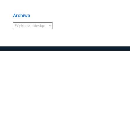
Archiwa