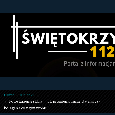
Home
Kielecki
Fotostarzenie skóry – jak promieniowanie UV niszczy
kolagen i co z tym zrobić?