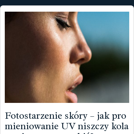
Fotostarzenie skóry – jak pro
mieniowanie UV niszczy kola