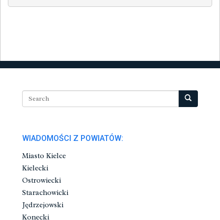
WIADOMOŚCI Z POWIATÓW:
Miasto Kielce
Kielecki
Ostrowiecki
Starachowicki
Jędrzejowski
Konecki