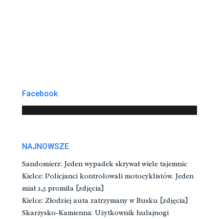
Facebook
NAJNOWSZE
Sandomierz: Jeden wypadek skrywał wiele tajemnic
Kielce: Policjanci kontrolowali motocyklistów. Jeden
miał 2,5 promila [zdjęcia]
Kielce: Złodziej auta zatrzymany w Busku [zdjęcia]
Skarżysko-Kamienna: Użytkownik hulajnogi