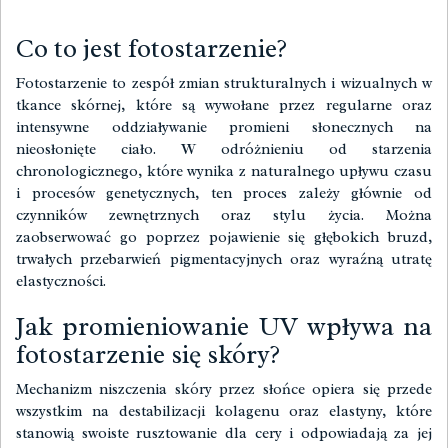
Co to jest fotostarzenie?
Fotostarzenie to zespół zmian strukturalnych i wizualnych w
tkance skórnej, które są wywołane przez regularne oraz
intensywne oddziaływanie promieni słonecznych na
nieosłonięte ciało. W odróżnieniu od starzenia
chronologicznego, które wynika z naturalnego upływu czasu
i procesów genetycznych, ten proces zależy głównie od
czynników zewnętrznych oraz stylu życia. Można
zaobserwować go poprzez pojawienie się głębokich bruzd,
trwałych przebarwień pigmentacyjnych oraz wyraźną utratę
elastyczności.
Jak promieniowanie UV wpływa na
fotostarzenie się skóry?
Mechanizm niszczenia skóry przez słońce opiera się przede
wszystkim na destabilizacji kolagenu oraz elastyny, które
stanowią swoiste rusztowanie dla cery i odpowiadają za jej