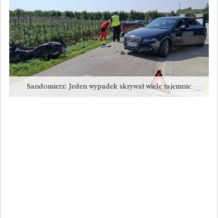
Sandomierz: Jeden wypadek skrywał wiele tajemnic