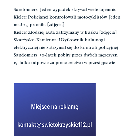
Sandomierz: Jeden wypadek skrywał wiele tajemnic
Kielce: Policjanci kontrolowali motocyklistów. Jeden
miał 2,5 promila [zdjęcia]
Kielce: Złodziej auta zatrzymany w Busku [zdjęcia]
Skarżysko-Kamienna: Użytkownik hulajnogi
elektrycznej nie zatrzymał się do kontroli policyjnej
Sandomierz: 30-latek pobity przez dwóch mężczyzn.
19-latka odpowie za pomocnictwo w przestępstwie