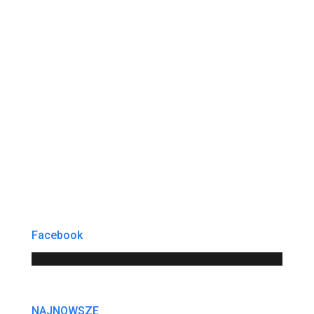
Facebook
NAJNOWSZE