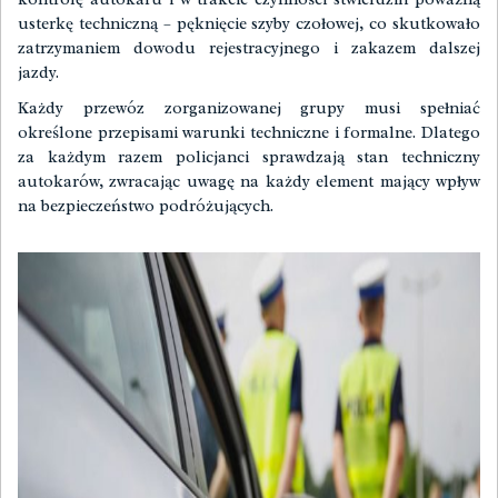
usterkę techniczną – pęknięcie szyby czołowej, co skutkowało
zatrzymaniem dowodu rejestracyjnego i zakazem dalszej
jazdy.
Każdy przewóz zorganizowanej grupy musi spełniać
określone przepisami warunki techniczne i formalne. Dlatego
za każdym razem policjanci sprawdzają stan techniczny
autokarów, zwracając uwagę na każdy element mający wpływ
na bezpieczeństwo podróżujących.