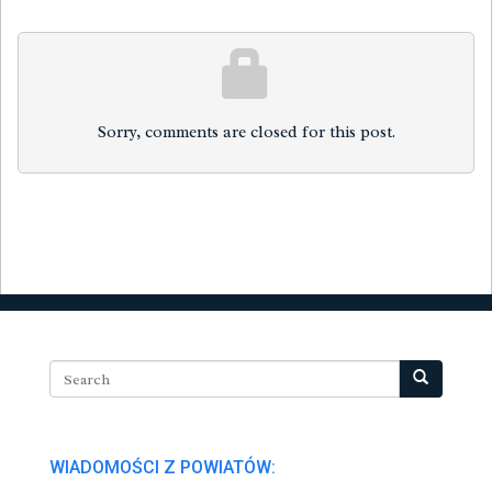
Sorry, comments are closed for this post.
WIADOMOŚCI Z POWIATÓW: