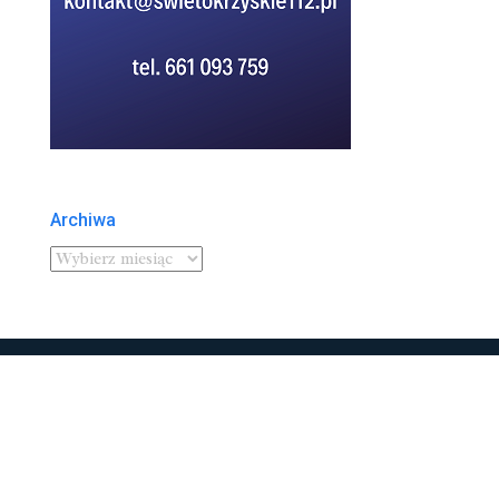
Archiwa