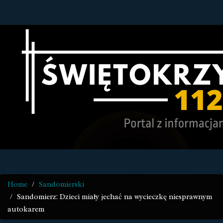
Home
Sandomierski
Sandomierz: Dzieci miały jechać na wycieczkę niesprawnym
autokarem