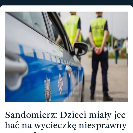
Sandomierz: Dzieci miały jec
hać na wycieczkę niesprawny