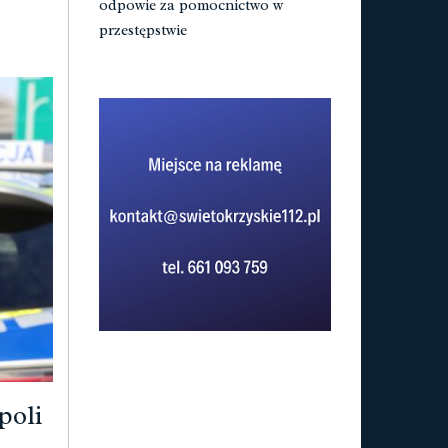
odpowie za pomocnictwo w
przestępstwie
poli