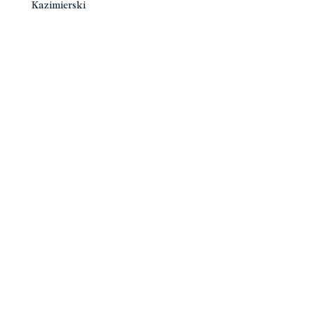
Kazimierski