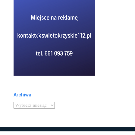
Archiwa