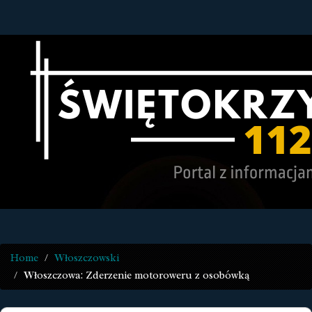
Home
Włoszczowski
Włoszczowa: Zderzenie motoroweru z osobówką