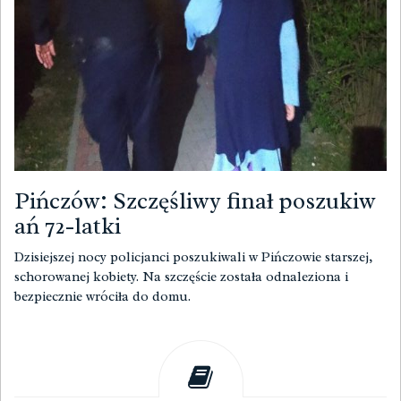
Pińczów: Szczęśliwy finał poszukiw
ań 72-latki
Dzisiejszej nocy policjanci poszukiwali w Pińczowie starszej,
schorowanej kobiety. Na szczęście została odnaleziona i
bezpiecznie wróciła do domu.