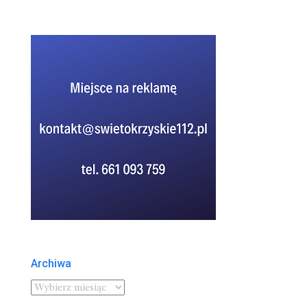
Archiwa