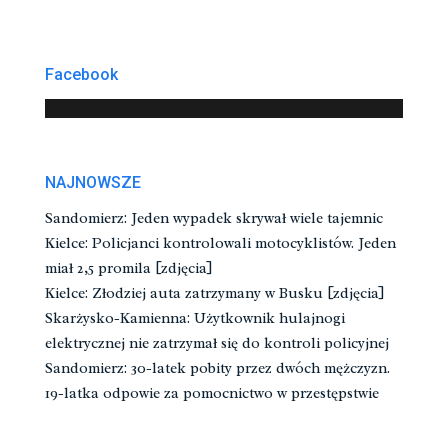
Facebook
NAJNOWSZE
Sandomierz: Jeden wypadek skrywał wiele tajemnic
Kielce: Policjanci kontrolowali motocyklistów. Jeden
miał 2,5 promila [zdjęcia]
Kielce: Złodziej auta zatrzymany w Busku [zdjęcia]
Skarżysko-Kamienna: Użytkownik hulajnogi
elektrycznej nie zatrzymał się do kontroli policyjnej
Sandomierz: 30-latek pobity przez dwóch mężczyzn.
19-latka odpowie za pomocnictwo w przestępstwie