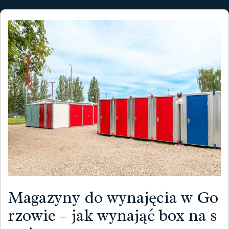
Magazyny do wynajęcia w Go
rzowie – jak wynająć box na s