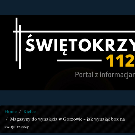
Home
Kielce
Magazyny do wynajęcia w Gorzowie – jak wynająć box na
swoje rzeczy