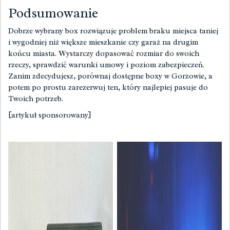
Podsumowanie
Dobrze wybrany box rozwiązuje problem braku miejsca taniej
i wygodniej niż większe mieszkanie czy garaż na drugim
końcu miasta. Wystarczy dopasować rozmiar do swoich
rzeczy, sprawdzić warunki umowy i poziom zabezpieczeń.
Zanim zdecydujesz, porównaj dostępne boxy w Gorzowie, a
potem po prostu zarezerwuj ten, który najlepiej pasuje do
Twoich potrzeb.
[artykuł sponsorowany]