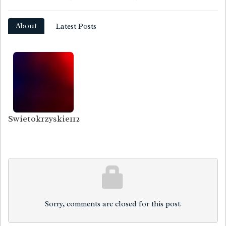
About
Latest Posts
Swietokrzyskie112
Sorry, comments are closed for this post.