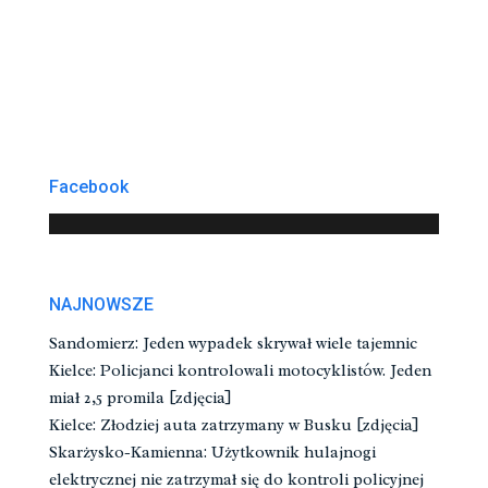
Facebook
NAJNOWSZE
Sandomierz: Jeden wypadek skrywał wiele tajemnic
Kielce: Policjanci kontrolowali motocyklistów. Jeden
miał 2,5 promila [zdjęcia]
Kielce: Złodziej auta zatrzymany w Busku [zdjęcia]
Skarżysko-Kamienna: Użytkownik hulajnogi
elektrycznej nie zatrzymał się do kontroli policyjnej