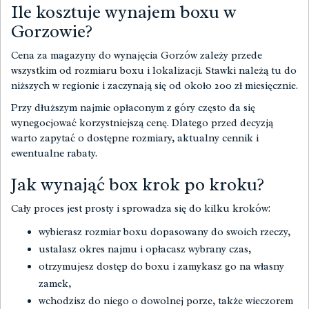
Ile kosztuje wynajem boxu w
Gorzowie?
Cena za magazyny do wynajęcia Gorzów zależy przede
wszystkim od rozmiaru boxu i lokalizacji. Stawki należą tu do
niższych w regionie i zaczynają się od około 200 zł miesięcznie.
Przy dłuższym najmie opłaconym z góry często da się
wynegocjować korzystniejszą cenę. Dlatego przed decyzją
warto zapytać o dostępne rozmiary, aktualny cennik i
ewentualne rabaty.
Jak wynająć box krok po kroku?
Cały proces jest prosty i sprowadza się do kilku kroków:
wybierasz rozmiar boxu dopasowany do swoich rzeczy,
ustalasz okres najmu i opłacasz wybrany czas,
otrzymujesz dostęp do boxu i zamykasz go na własny
zamek,
wchodzisz do niego o dowolnej porze, także wieczorem