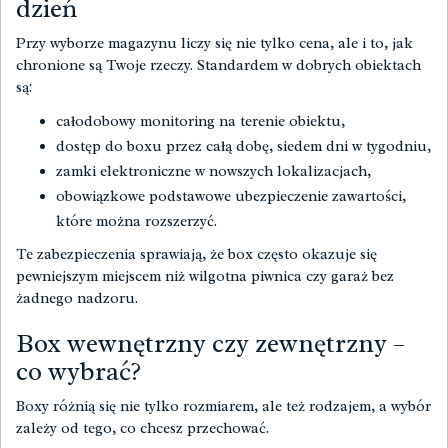
dzień
Przy wyborze magazynu liczy się nie tylko cena, ale i to, jak
chronione są Twoje rzeczy. Standardem w dobrych obiektach
są:
całodobowy monitoring na terenie obiektu,
dostęp do boxu przez całą dobę, siedem dni w tygodniu,
zamki elektroniczne w nowszych lokalizacjach,
obowiązkowe podstawowe ubezpieczenie zawartości,
które można rozszerzyć.
Te zabezpieczenia sprawiają, że box często okazuje się
pewniejszym miejscem niż wilgotna piwnica czy garaż bez
żadnego nadzoru.
Box wewnętrzny czy zewnętrzny –
co wybrać?
Boxy różnią się nie tylko rozmiarem, ale też rodzajem, a wybór
zależy od tego, co chcesz przechować.