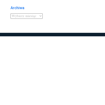
Archiwa