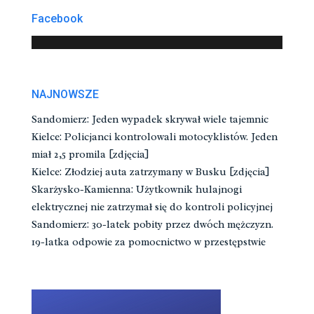
Facebook
NAJNOWSZE
Sandomierz: Jeden wypadek skrywał wiele tajemnic
Kielce: Policjanci kontrolowali motocyklistów. Jeden
miał 2,5 promila [zdjęcia]
Kielce: Złodziej auta zatrzymany w Busku [zdjęcia]
Skarżysko-Kamienna: Użytkownik hulajnogi
elektrycznej nie zatrzymał się do kontroli policyjnej
Sandomierz: 30-latek pobity przez dwóch mężczyzn.
19-latka odpowie za pomocnictwo w przestępstwie