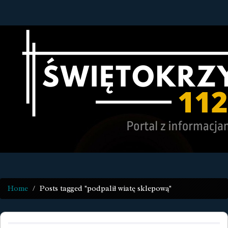
Home
Posts tagged "podpalił wiatę sklepową"