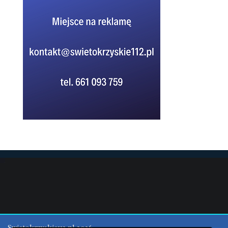
Swietokrzyskie112.pl 2026