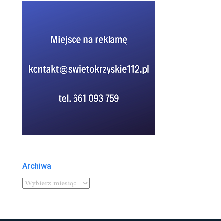
Archiwa