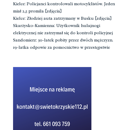
Kielce: Policjanci kontrolowali motocyklistów. Jeden
miał 2,5 promila [zdjęcia]
Kielce: Złodziej auta zatrzymany w Busku [zdjęcia]
Skarżysko-Kamienna: Użytkownik hulajnogi
elektrycznej nie zatrzymał się do kontroli policyjnej
Sandomierz: 30-latek pobity przez dwóch mężczyzn.
19-latka odpowie za pomocnictwo w przestępstwie