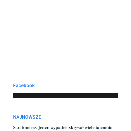
Facebook
NAJNOWSZE
Sandomierz: Jeden wypadek skrywał wiele tajemnic