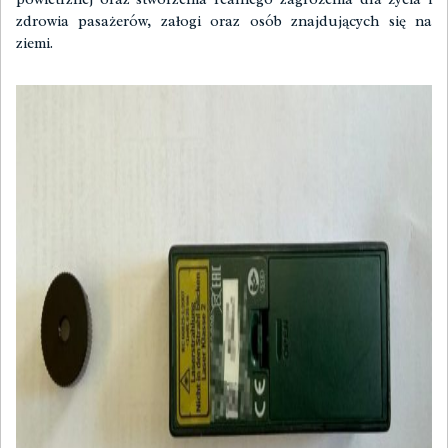
zdrowia pasażerów, załogi oraz osób znajdujących się na
ziemi.