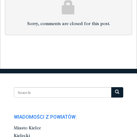
Sorry, comments are closed for this post.
WIADOMOŚCI Z POWIATÓW:
Miasto Kielce
Kielecki