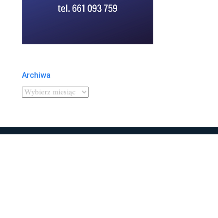
Archiwa