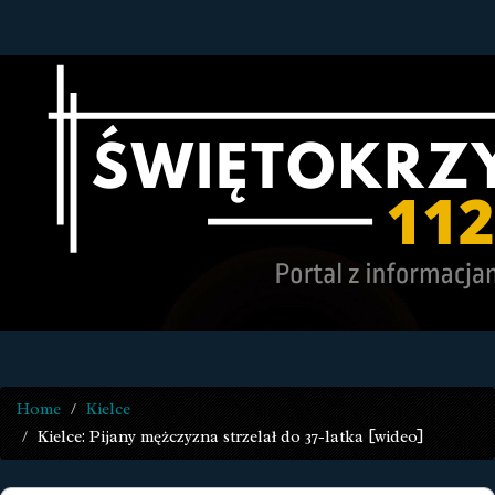
Home
Kielce
Kielce: Pijany mężczyzna strzelał do 37-latka [wideo]