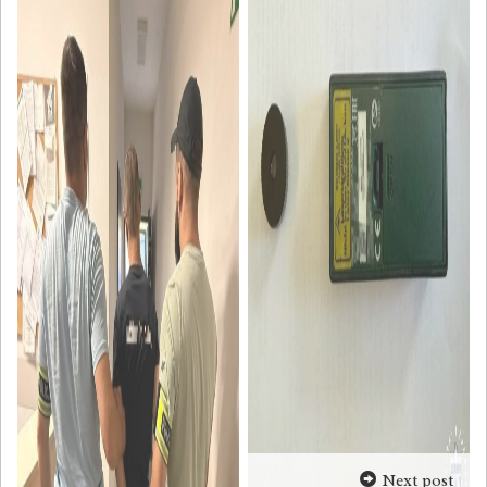
Next post