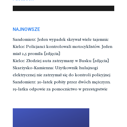
NAJNOWSZE
Sandomierz: Jeden wypadek skrywał wiele tajemnic
Kielce: Policjanci kontrolowali motocyklistów. Jeden
miał 2,5 promila [zdjęcia]
Kielce: Złodziej auta zatrzymany w Busku [zdjęcia]
Skarżysko-Kamienna: Użytkownik hulajnogi
elektrycznej nie zatrzymał się do kontroli policyjnej
Sandomierz: 30-latek pobity przez dwóch mężczyzn.
19-latka odpowie za pomocnictwo w przestępstwie