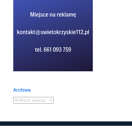
Archiwa