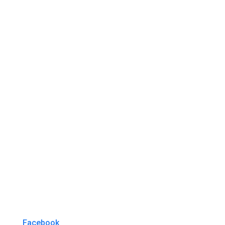
Facebook