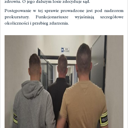
zdrowiu. O jego dalszym losie zdecyduje sąd.
Postępowanie w tej sprawie prowadzone jest pod nadzorem
prokuratury. Funkcjonariusze wyjaśniają szczegółowe
okoliczności i przebieg zdarzenia.