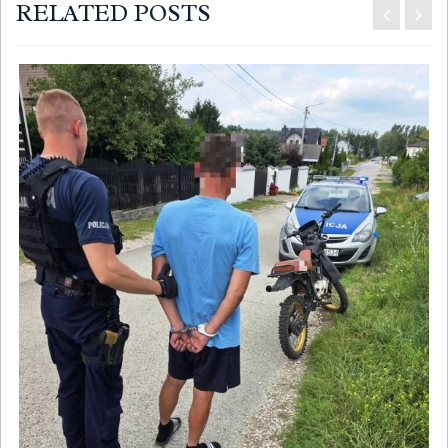
RELATED POSTS