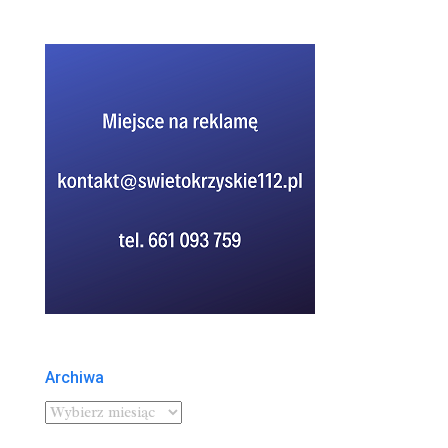
Archiwa