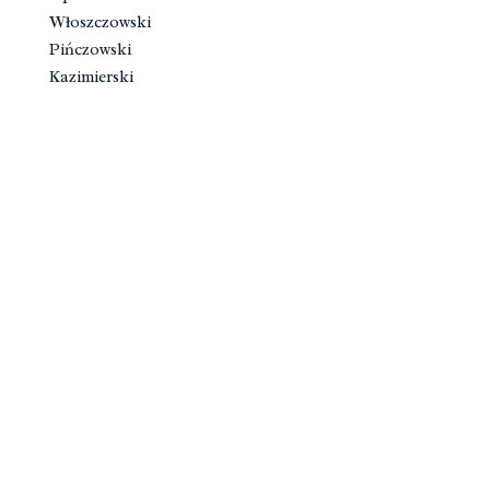
Włoszczowski
Pińczowski
Kazimierski