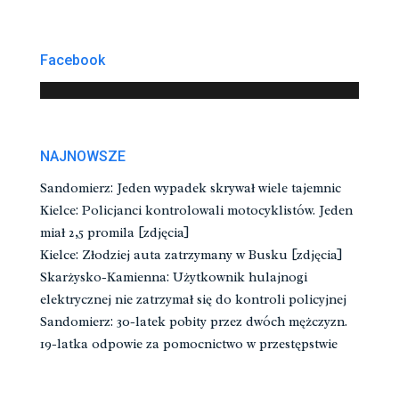
Facebook
NAJNOWSZE
Sandomierz: Jeden wypadek skrywał wiele tajemnic
Kielce: Policjanci kontrolowali motocyklistów. Jeden
miał 2,5 promila [zdjęcia]
Kielce: Złodziej auta zatrzymany w Busku [zdjęcia]
Skarżysko-Kamienna: Użytkownik hulajnogi
elektrycznej nie zatrzymał się do kontroli policyjnej
Sandomierz: 30-latek pobity przez dwóch mężczyzn.
19-latka odpowie za pomocnictwo w przestępstwie