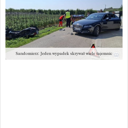
Sandomierz: Jeden wypadek skrywał wiele tajemnic