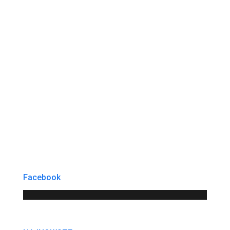
Facebook