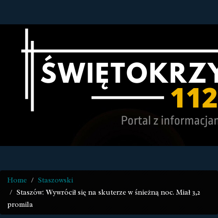
Home
Staszowski
Staszów: Wywrócił się na skuterze w śnieżną noc. Miał 3,2
promila