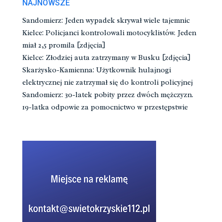
NAJNOWSZE
Sandomierz: Jeden wypadek skrywał wiele tajemnic
Kielce: Policjanci kontrolowali motocyklistów. Jeden
miał 2,5 promila [zdjęcia]
Kielce: Złodziej auta zatrzymany w Busku [zdjęcia]
Skarżysko-Kamienna: Użytkownik hulajnogi
elektrycznej nie zatrzymał się do kontroli policyjnej
Sandomierz: 30-latek pobity przez dwóch mężczyzn.
19-latka odpowie za pomocnictwo w przestępstwie