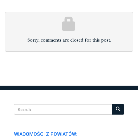
Sorry, comments are closed for this post.
WIADOMOŚCI Z POWIATÓW: