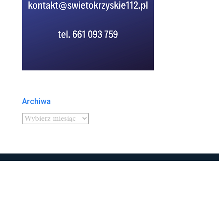
Archiwa