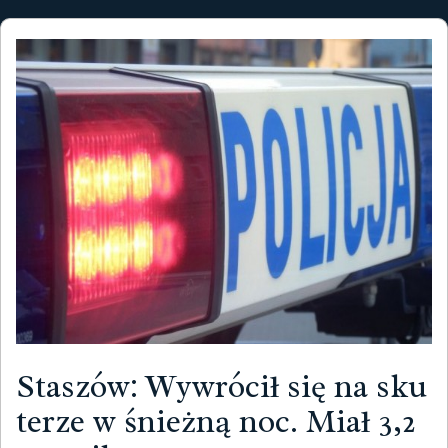
Staszów: Wywrócił się na sku
terze w śnieżną noc. Miał 3,2