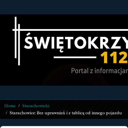
Home
Starachowicki
Starachowice: Bez uprawnień i z tablicą od innego pojazdu