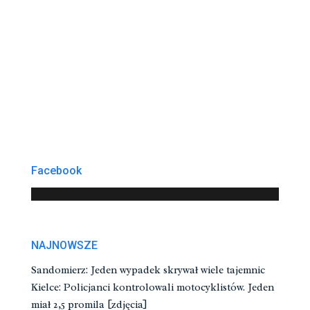
Facebook
NAJNOWSZE
Sandomierz: Jeden wypadek skrywał wiele tajemnic
Kielce: Policjanci kontrolowali motocyklistów. Jeden
miał 2,5 promila [zdjęcia]