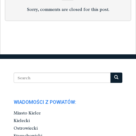
Sorry, comments are closed for this post.
WIADOMOŚCI Z POWIATÓW:
Miasto Kielce
Kielecki
Ostrowiecki
Starachowicki