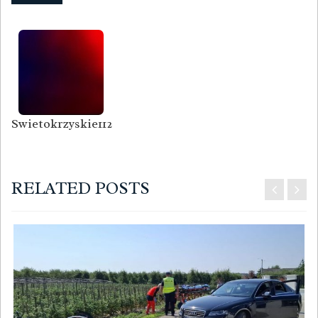
Swietokrzyskie112
RELATED POSTS