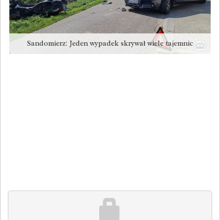
Sandomierz: Jeden wypadek skrywał wiele tajemnic