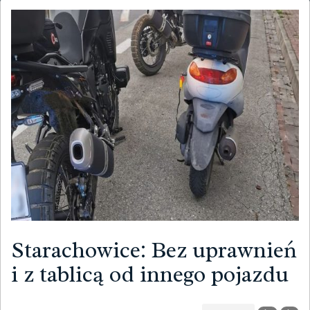
Starachowice: Bez uprawnień
i z tablicą od innego pojazdu