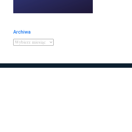
Archiwa