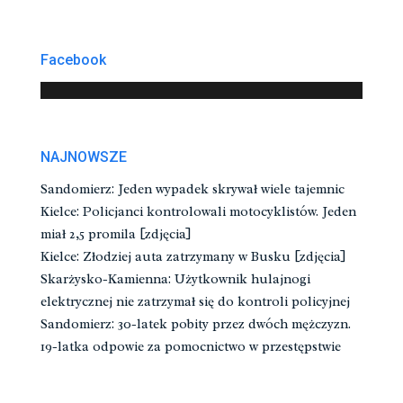
Facebook
NAJNOWSZE
Sandomierz: Jeden wypadek skrywał wiele tajemnic
Kielce: Policjanci kontrolowali motocyklistów. Jeden
miał 2,5 promila [zdjęcia]
Kielce: Złodziej auta zatrzymany w Busku [zdjęcia]
Skarżysko-Kamienna: Użytkownik hulajnogi
elektrycznej nie zatrzymał się do kontroli policyjnej
Sandomierz: 30-latek pobity przez dwóch mężczyzn.
19-latka odpowie za pomocnictwo w przestępstwie