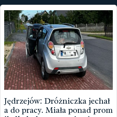
Jędrzejów: Dróżniczka jechał
a do pracy. Miała ponad prom