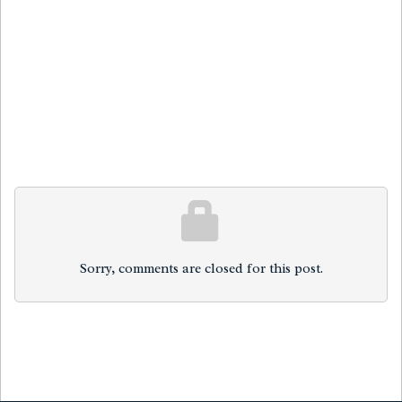
Sorry, comments are closed for this post.