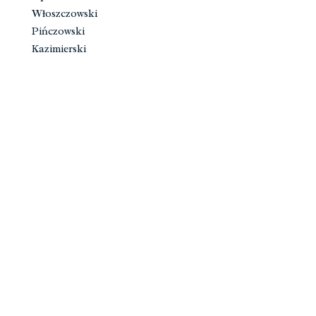
Włoszczowski
Pińczowski
Kazimierski