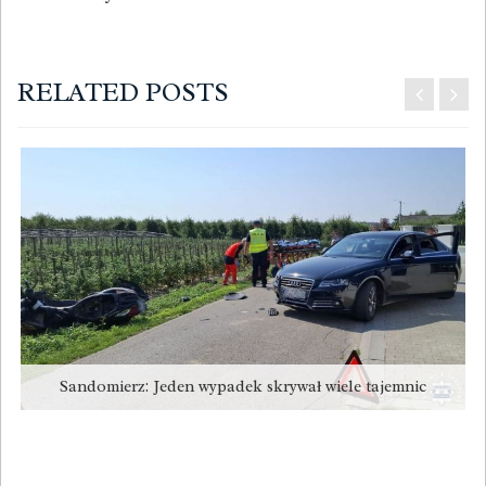
RELATED POSTS
Sandomierz: Jeden wypadek skrywał wiele tajemnic