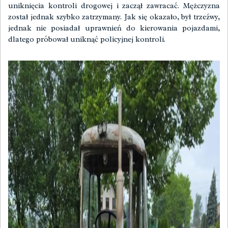
uniknięcia kontroli drogowej i zaczął zawracać. Mężczyzna
został jednak szybko zatrzymany. Jak się okazało, był trzeźwy,
jednak nie posiadał uprawnień do kierowania pojazdami,
dlatego próbował uniknąć policyjnej kontroli.