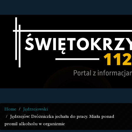
Home
Jędrzejowski
Jędrzejów: Dróżniczka jechała do pracy. Miała ponad
promil alkoholu w organizmie