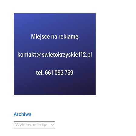
Archiwa