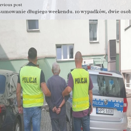
evious post