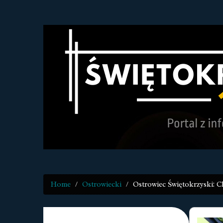
Home
Ostrowiecki
Ostrowiec Świętokrzyski: Ch