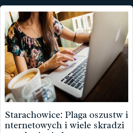
Starachowice: Plaga oszustw i
nternetowych i wiele skradzi