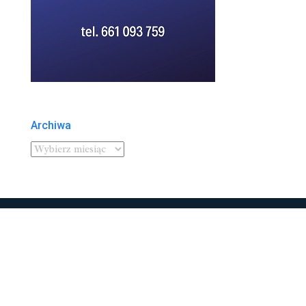
Archiwa