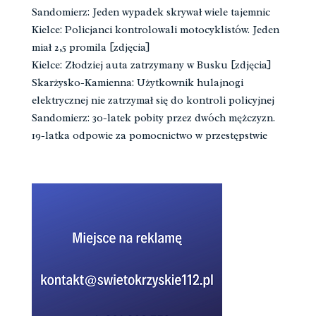
Sandomierz: Jeden wypadek skrywał wiele tajemnic
Kielce: Policjanci kontrolowali motocyklistów. Jeden
miał 2,5 promila [zdjęcia]
Kielce: Złodziej auta zatrzymany w Busku [zdjęcia]
Skarżysko-Kamienna: Użytkownik hulajnogi
elektrycznej nie zatrzymał się do kontroli policyjnej
Sandomierz: 30-latek pobity przez dwóch mężczyzn.
19-latka odpowie za pomocnictwo w przestępstwie