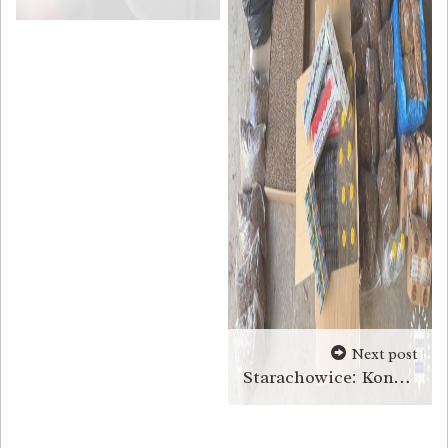
Next post
Starachowice: Kontrabanda w samochodzie 58-latka