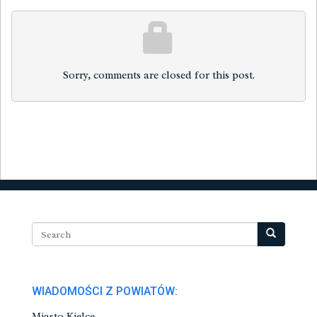
Sorry, comments are closed for this post.
WIADOMOŚCI Z POWIATÓW:
Miasto Kielce