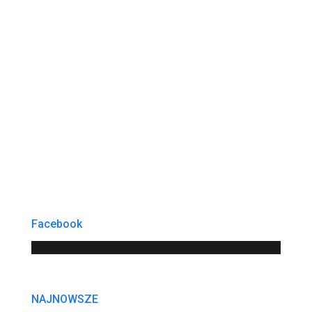
Facebook
NAJNOWSZE