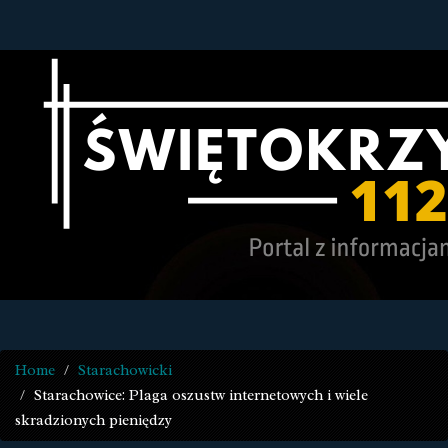
Home
Starachowicki
Starachowice: Plaga oszustw internetowych i wiele
skradzionych pieniędzy