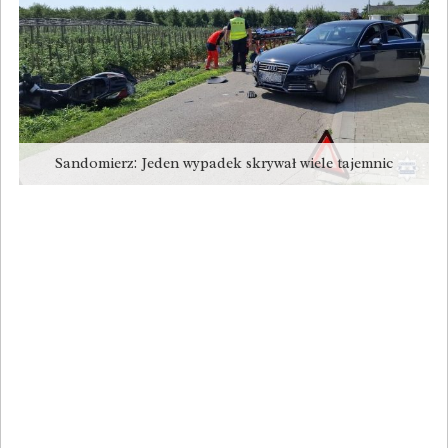
Sandomierz: Jeden wypadek skrywał wiele tajemnic