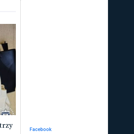
trzy
Facebook