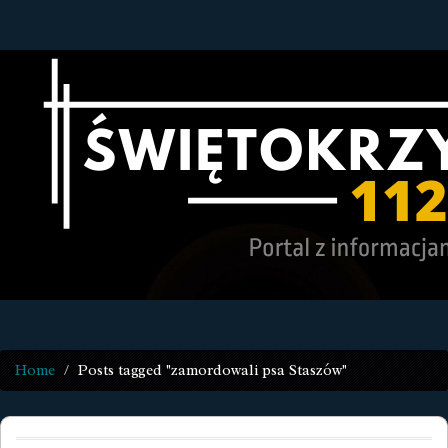
Home
Posts tagged "zamordowali psa Staszów"