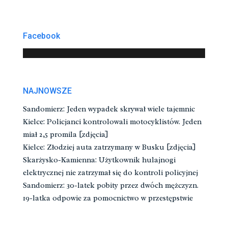
Facebook
NAJNOWSZE
Sandomierz: Jeden wypadek skrywał wiele tajemnic
Kielce: Policjanci kontrolowali motocyklistów. Jeden
miał 2,5 promila [zdjęcia]
Kielce: Złodziej auta zatrzymany w Busku [zdjęcia]
Skarżysko-Kamienna: Użytkownik hulajnogi
elektrycznej nie zatrzymał się do kontroli policyjnej
Sandomierz: 30-latek pobity przez dwóch mężczyzn.
19-latka odpowie za pomocnictwo w przestępstwie