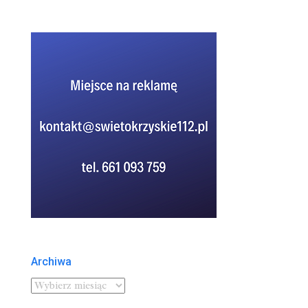
Archiwa