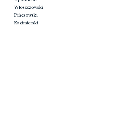
Włoszczowski
Pińczowski
Kazimierski