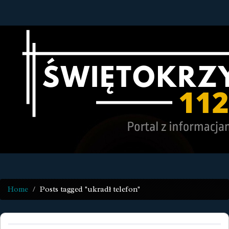
Home
Posts tagged "ukradł telefon"