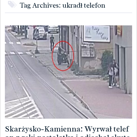
Tag Archives: ukradł telefon
Skarżysko-Kamienna: Wyrwał telef