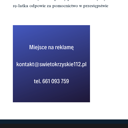
19-latka odpowie za pomocnictwo w przestępstwie