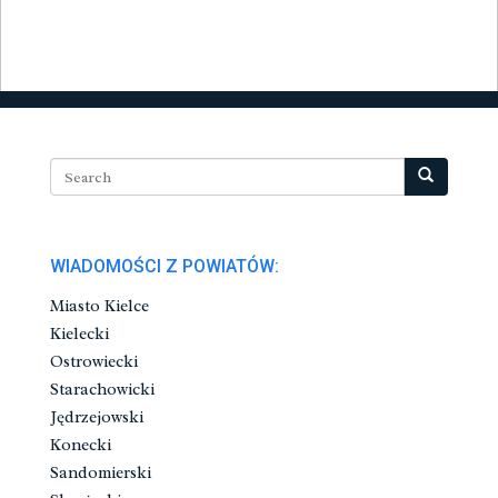
WIADOMOŚCI Z POWIATÓW:
Miasto Kielce
Kielecki
Ostrowiecki
Starachowicki
Jędrzejowski
Konecki
Sandomierski