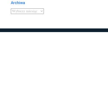
Archiwa