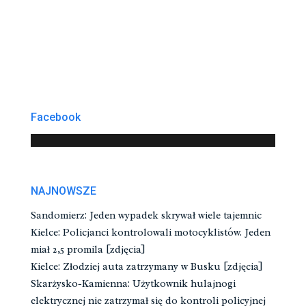
Facebook
NAJNOWSZE
Sandomierz: Jeden wypadek skrywał wiele tajemnic
Kielce: Policjanci kontrolowali motocyklistów. Jeden
miał 2,5 promila [zdjęcia]
Kielce: Złodziej auta zatrzymany w Busku [zdjęcia]
Skarżysko-Kamienna: Użytkownik hulajnogi
elektrycznej nie zatrzymał się do kontroli policyjnej