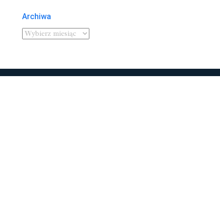
Archiwa