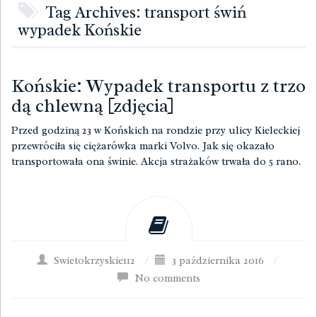
Tag Archives: transport świń
wypadek Końskie
Końskie: Wypadek transportu z trzo
dą chlewną [zdjęcia]
Przed godziną 23 w Końskich na rondzie przy ulicy Kieleckiej
przewróciła się ciężarówka marki Volvo. Jak się okazało
transportowała ona świnie. Akcja strażaków trwała do 5 rano.
Swietokrzyskie112
/
3 października 2016
/
No comments