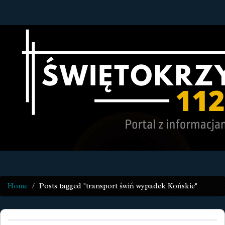
Home
Posts tagged "transport świń wypadek Końskie"