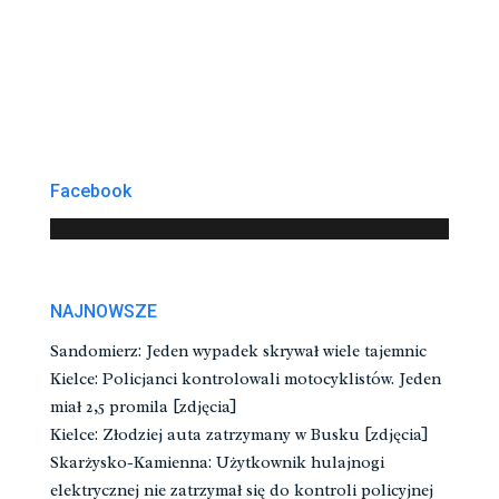
Facebook
NAJNOWSZE
Sandomierz: Jeden wypadek skrywał wiele tajemnic
Kielce: Policjanci kontrolowali motocyklistów. Jeden
miał 2,5 promila [zdjęcia]
Kielce: Złodziej auta zatrzymany w Busku [zdjęcia]
Skarżysko-Kamienna: Użytkownik hulajnogi
elektrycznej nie zatrzymał się do kontroli policyjnej