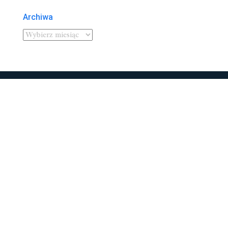
Archiwa