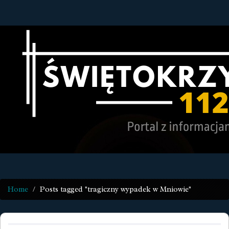
Home
Posts tagged "tragiczny wypadek w Mniowie"