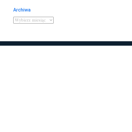
Archiwa