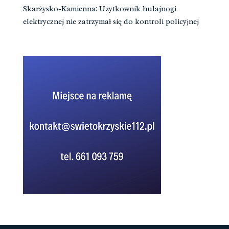
Skarżysko-Kamienna: Użytkownik hulajnogi
elektrycznej nie zatrzymał się do kontroli policyjnej