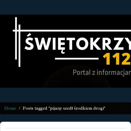
Home
Posts tagged "pijany szedł środkiem drogi"