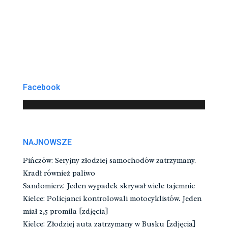
Facebook
NAJNOWSZE
Pińczów: Seryjny złodziej samochodów zatrzymany.
Kradł również paliwo
Sandomierz: Jeden wypadek skrywał wiele tajemnic
Kielce: Policjanci kontrolowali motocyklistów. Jeden
miał 2,5 promila [zdjęcia]
Kielce: Złodziej auta zatrzymany w Busku [zdjęcia]