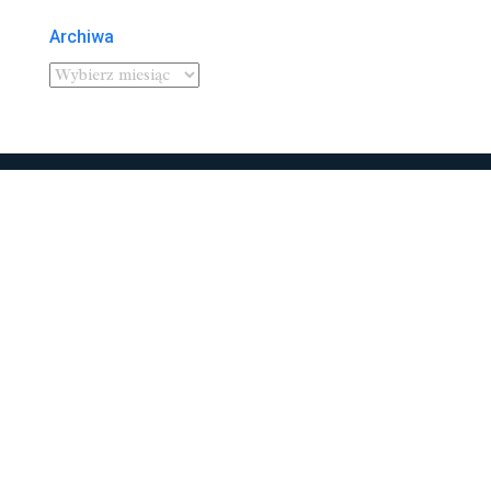
Archiwa