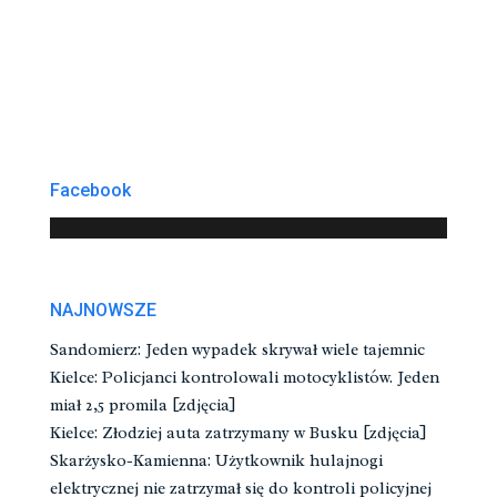
Facebook
NAJNOWSZE
Sandomierz: Jeden wypadek skrywał wiele tajemnic
Kielce: Policjanci kontrolowali motocyklistów. Jeden
miał 2,5 promila [zdjęcia]
Kielce: Złodziej auta zatrzymany w Busku [zdjęcia]
Skarżysko-Kamienna: Użytkownik hulajnogi
elektrycznej nie zatrzymał się do kontroli policyjnej