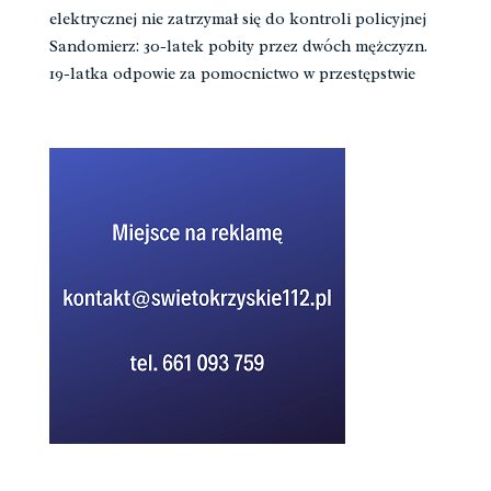
elektrycznej nie zatrzymał się do kontroli policyjnej
Sandomierz: 30-latek pobity przez dwóch mężczyzn.
19-latka odpowie za pomocnictwo w przestępstwie