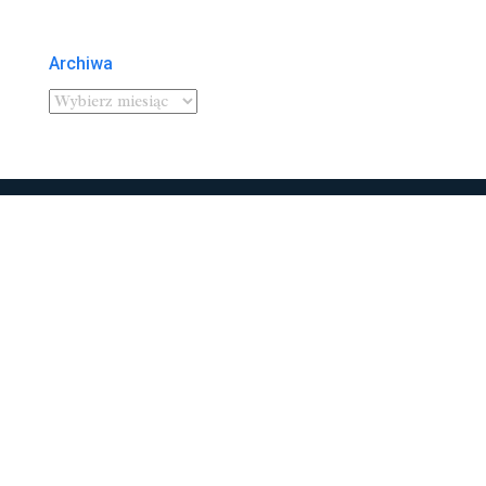
Archiwa