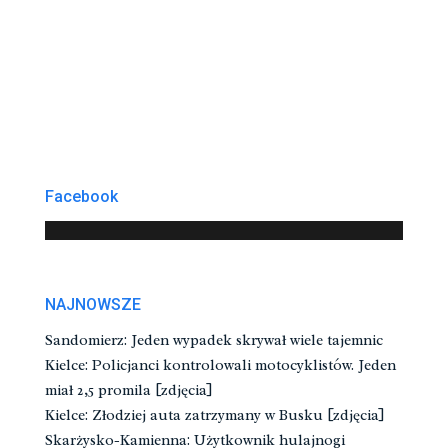
Facebook
NAJNOWSZE
Sandomierz: Jeden wypadek skrywał wiele tajemnic
Kielce: Policjanci kontrolowali motocyklistów. Jeden
miał 2,5 promila [zdjęcia]
Kielce: Złodziej auta zatrzymany w Busku [zdjęcia]
Skarżysko-Kamienna: Użytkownik hulajnogi