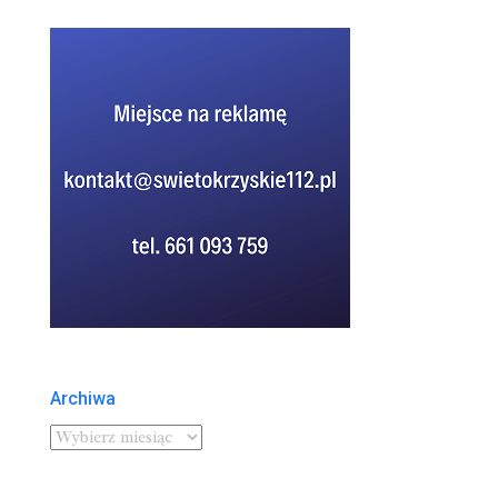
Archiwa