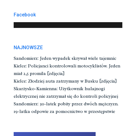
Facebook
NAJNOWSZE
Sandomierz: Jeden wypadek skrywał wiele tajemnic
Kielce: Policjanci kontrolowali motocyklistów. Jeden
miał 2,5 promila [zdjęcia]
Kielce: Złodziej auta zatrzymany w Busku [zdjęcia]
Skarżysko-Kamienna: Użytkownik hulajnogi
elektrycznej nie zatrzymał się do kontroli policyjnej
Sandomierz: 30-latek pobity przez dwóch mężczyzn.
19-latka odpowie za pomocnictwo w przestępstwie