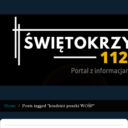
Home
Posts tagged "kradzież puszki WOŚP"