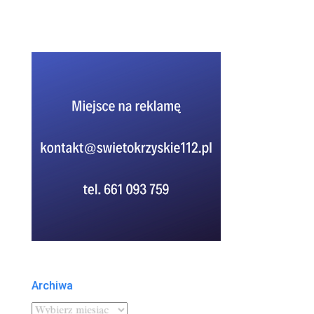
Archiwa