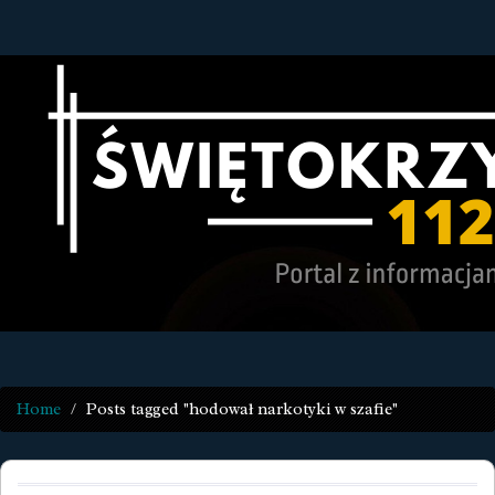
Home
Posts tagged "hodował narkotyki w szafie"