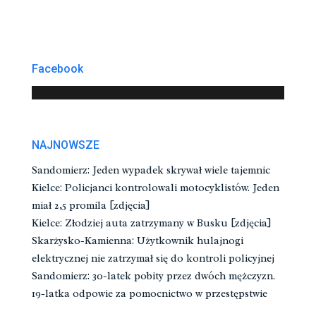
Facebook
NAJNOWSZE
Sandomierz: Jeden wypadek skrywał wiele tajemnic
Kielce: Policjanci kontrolowali motocyklistów. Jeden
miał 2,5 promila [zdjęcia]
Kielce: Złodziej auta zatrzymany w Busku [zdjęcia]
Skarżysko-Kamienna: Użytkownik hulajnogi
elektrycznej nie zatrzymał się do kontroli policyjnej
Sandomierz: 30-latek pobity przez dwóch mężczyzn.
19-latka odpowie za pomocnictwo w przestępstwie