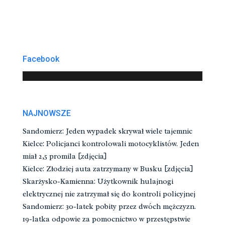
Facebook
NAJNOWSZE
Sandomierz: Jeden wypadek skrywał wiele tajemnic
Kielce: Policjanci kontrolowali motocyklistów. Jeden
miał 2,5 promila [zdjęcia]
Kielce: Złodziej auta zatrzymany w Busku [zdjęcia]
Skarżysko-Kamienna: Użytkownik hulajnogi
elektrycznej nie zatrzymał się do kontroli policyjnej
Sandomierz: 30-latek pobity przez dwóch mężczyzn.
19-latka odpowie za pomocnictwo w przestępstwie