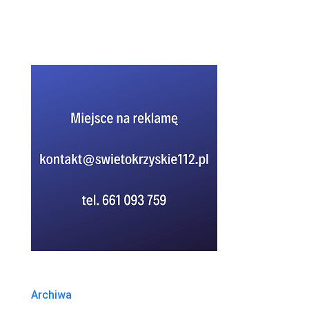
Archiwa