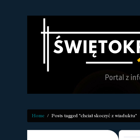
Home
Posts tagged "chciał skoczyć z wiaduktu"