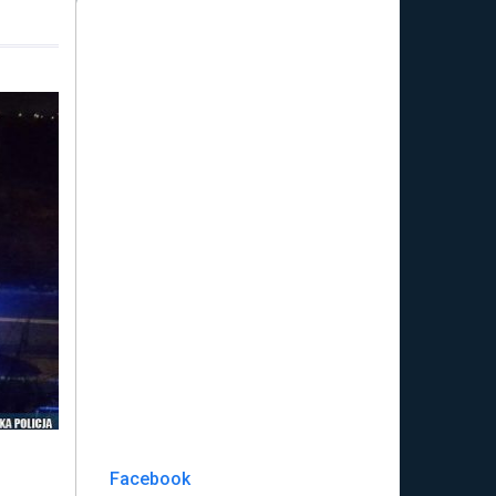
Facebook