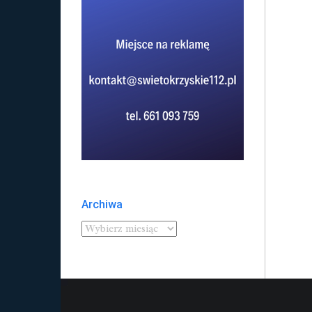
Archiwa