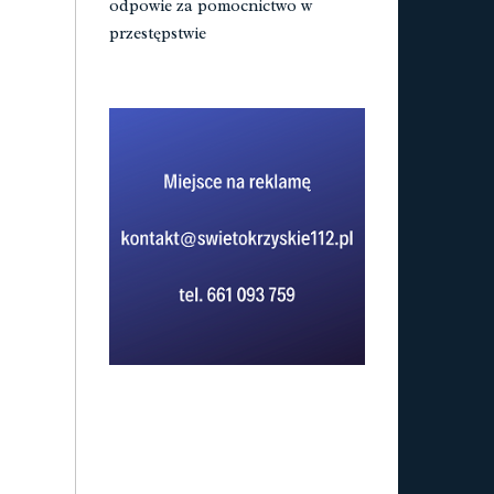
odpowie za pomocnictwo w
przestępstwie