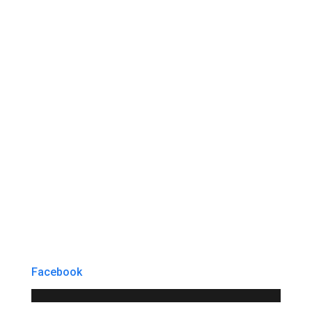
Facebook