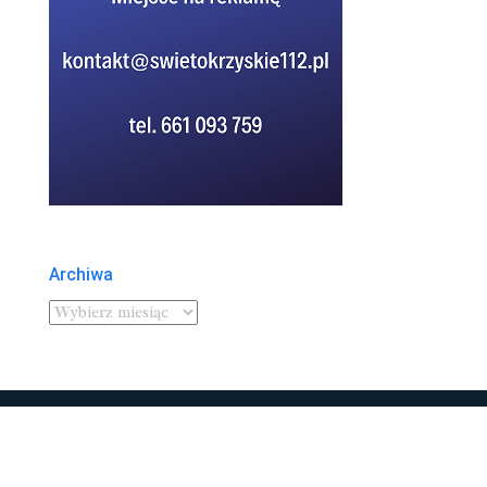
Archiwa