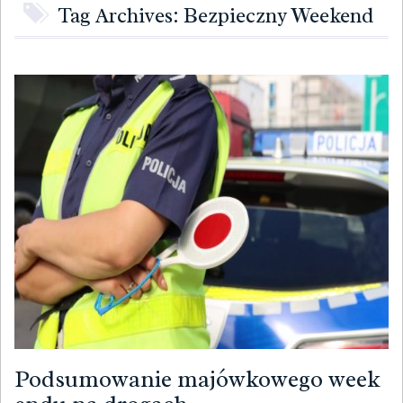
Tag Archives: Bezpieczny Weekend
Podsumowanie majówkowego week