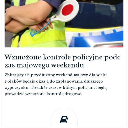
Wzmożone kontrole policyjne podc
zas majowego weekendu
Zbliżający się przedłużony weekend majowy dla wielu
Polaków będzie okazją do zaplanowania dłuższego
wypoczynku. To także czas, w którym policjanci będą
prowadzić wzmożone kontrole drogowe.