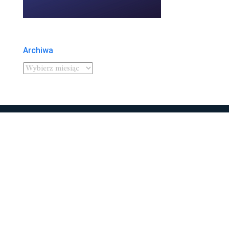
Archiwa