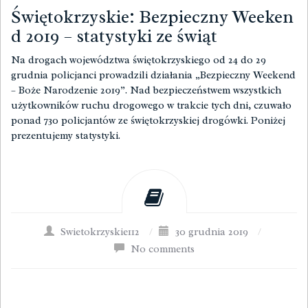
Świętokrzyskie: Bezpieczny Weeken
d 2019 – statystyki ze świąt
Na drogach województwa świętokrzyskiego od 24 do 29
grudnia policjanci prowadzili działania „Bezpieczny Weekend
– Boże Narodzenie 2019”. Nad bezpieczeństwem wszystkich
użytkowników ruchu drogowego w trakcie tych dni, czuwało
ponad 730 policjantów ze świętokrzyskiej drogówki. Poniżej
prezentujemy statystyki.
Swietokrzyskie112
/
30 grudnia 2019
/
No comments