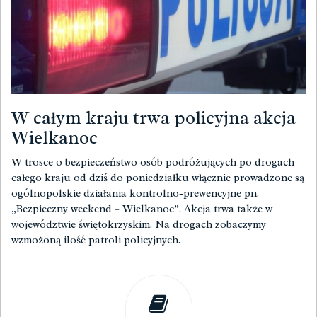
W całym kraju trwa policyjna akcja
Wielkanoc
W trosce o bezpieczeństwo osób podróżujących po drogach
całego kraju od dziś do poniedziałku włącznie prowadzone są
ogólnopolskie działania kontrolno-prewencyjne pn.
„Bezpieczny weekend – Wielkanoc”. Akcja trwa także w
województwie świętokrzyskim. Na drogach zobaczymy
wzmożoną ilość patroli policyjnych.