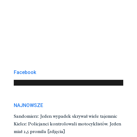
Facebook
NAJNOWSZE
Sandomierz: Jeden wypadek skrywał wiele tajemnic
Kielce: Policjanci kontrolowali motocyklistów. Jeden
miał 2,5 promila [zdjęcia]