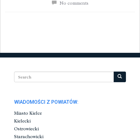
No comments
WIADOMOŚCI Z POWIATÓW:
Miasto Kielce
Kielecki
Ostrowiecki
Starachowicki