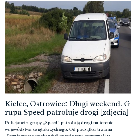
Kielce, Ostrowiec: Długi weekend. G
rupa Speed patroluje drogi [zdjęcia]
Policjanci z grupy „Speed” patrolują drogi na terenie
województwa świętokrzyskiego. Od początku trwania