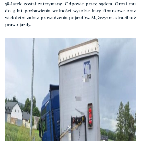
58-latek został zatrzymany. Odpowie przez sądem. Grozi mu
do 3 lat pozbawienia wolności wysokie kary finansowe oraz
wieloletni zakaz prowadzenia pojazdów. Mężczyzna stracił już
prawo jazdy.