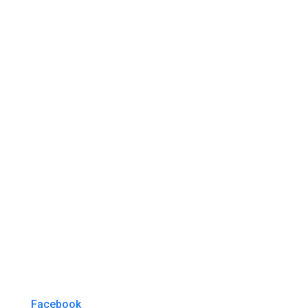
Facebook