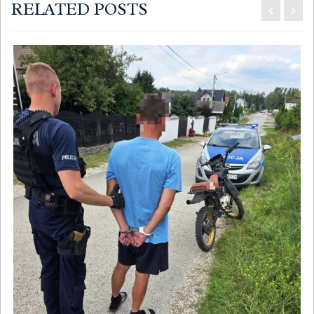
RELATED POSTS