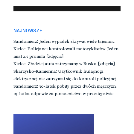
NAJNOWSZE
Sandomierz: Jeden wypadek skrywał wiele tajemnic
Kielce: Policjanci kontrolowali motocyklistów. Jeden
miał 2,5 promila [zdjęcia]
Kielce: Złodziej auta zatrzymany w Busku [zdjęcia]
Skarżysko-Kamienna: Użytkownik hulajnogi
elektrycznej nie zatrzymał się do kontroli policyjnej
Sandomierz: 30-latek pobity przez dwóch mężczyzn.
19-latka odpowie za pomocnictwo w przestępstwie