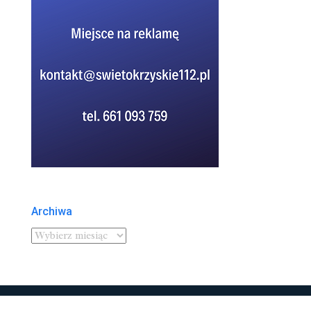
Archiwa