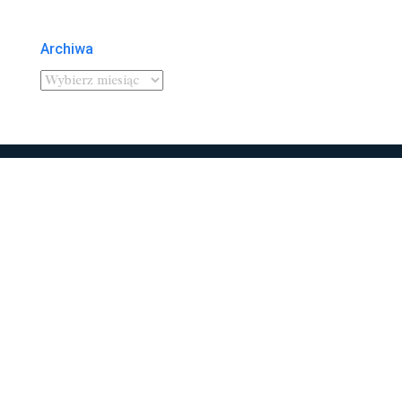
Archiwa