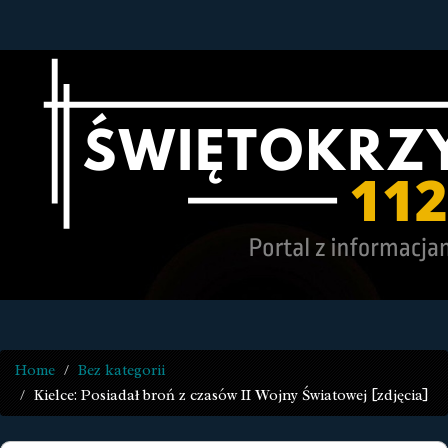
Home
Bez kategorii
Kielce: Posiadał broń z czasów II Wojny Światowej [zdjęcia]