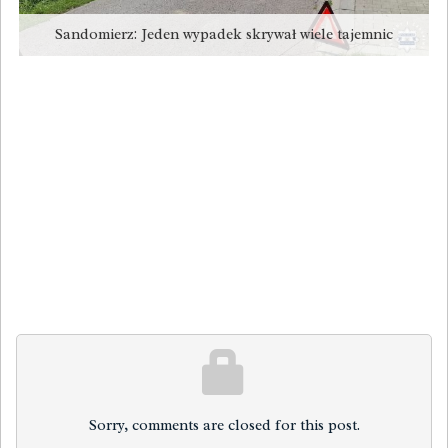
Sandomierz: Jeden wypadek skrywał wiele tajemnic
Sorry, comments are closed for this post.