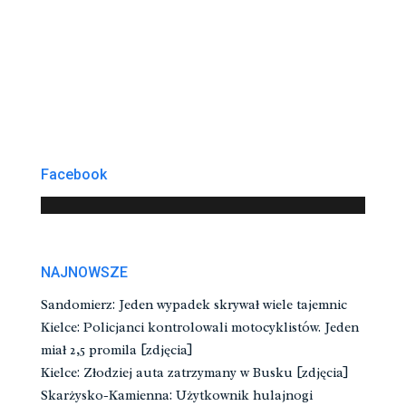
Facebook
NAJNOWSZE
Sandomierz: Jeden wypadek skrywał wiele tajemnic
Kielce: Policjanci kontrolowali motocyklistów. Jeden
miał 2,5 promila [zdjęcia]
Kielce: Złodziej auta zatrzymany w Busku [zdjęcia]
Skarżysko-Kamienna: Użytkownik hulajnogi