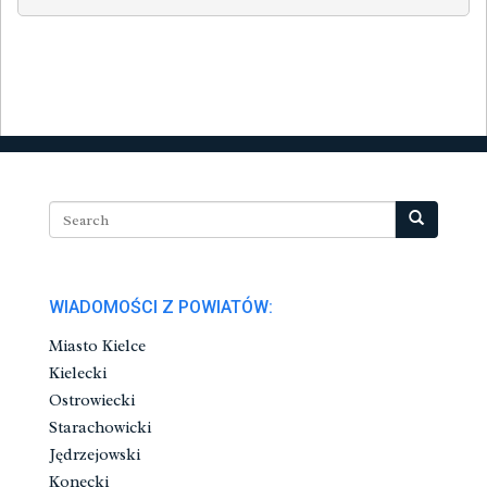
WIADOMOŚCI Z POWIATÓW:
Miasto Kielce
Kielecki
Ostrowiecki
Starachowicki
Jędrzejowski
Konecki