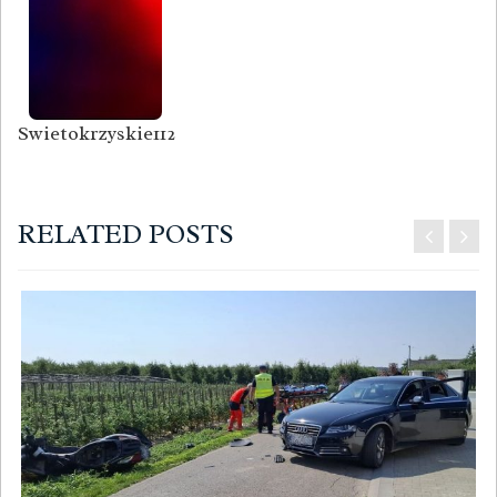
Swietokrzyskie112
RELATED POSTS