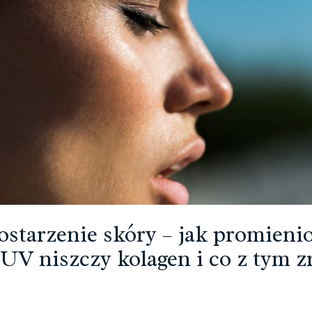
ostarzenie skóry – jak promieni
 UV niszczy kolagen i co z tym z