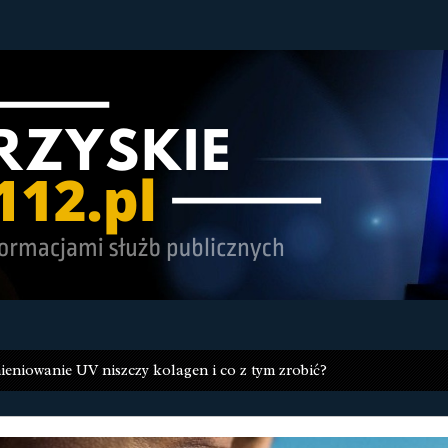
ieniowanie UV niszczy kolagen i co z tym zrobić?