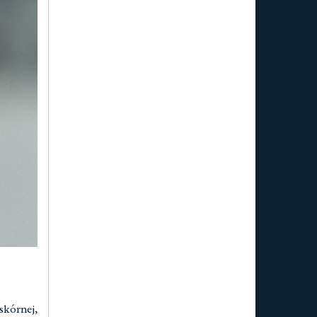
skórnej,