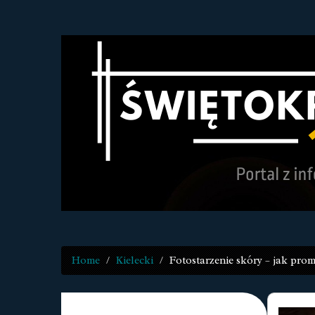
Home
Kielecki
Fotostarzenie skóry – jak prom