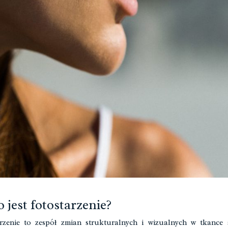
o jest fotostarzenie?
rzenie to zespół zmian strukturalnych i wizualnych w tkance 