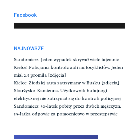
Facebook
NAJNOWSZE
Sandomierz: Jeden wypadek skrywał wiele tajemnic
Kielce: Policjanci kontrolowali motocyklistów. Jeden
miał 2,5 promila [zdjęcia]
Kielce: Złodziej auta zatrzymany w Busku [zdjęcia]
Skarżysko-Kamienna: Użytkownik hulajnogi
elektrycznej nie zatrzymał się do kontroli policyjnej
Sandomierz: 30-latek pobity przez dwóch mężczyzn.
19-latka odpowie za pomocnictwo w przestępstwie