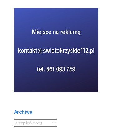
Archiwa