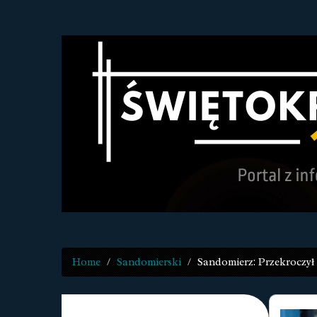
Home
Sandomierski
Sandomierz: Przekroczył