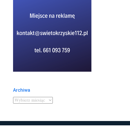
Archiwa