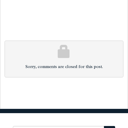
Sorry, comments are closed for this post.