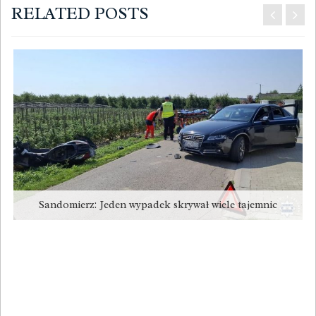
RELATED POSTS
Sandomierz: Jeden wypadek skrywał wiele tajemnic