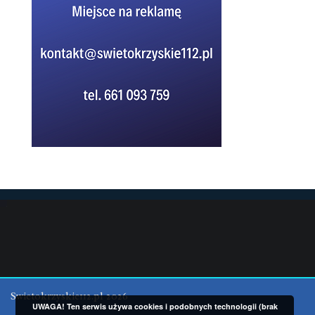
Swietokrzyskie112.pl 2026
UWAGA! Ten serwis używa cookies i podobnych technologii (brak