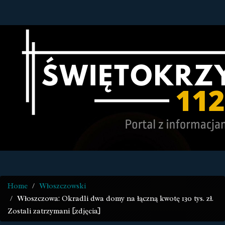
Home
Włoszczowski
Włoszczowa: Okradli dwa domy na łączną kwotę 130 tys. zł.
Zostali zatrzymani [zdjęcia]