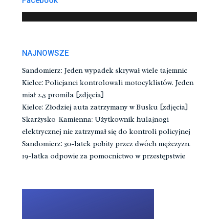
Facebook
NAJNOWSZE
Sandomierz: Jeden wypadek skrywał wiele tajemnic
Kielce: Policjanci kontrolowali motocyklistów. Jeden
miał 2,5 promila [zdjęcia]
Kielce: Złodziej auta zatrzymany w Busku [zdjęcia]
Skarżysko-Kamienna: Użytkownik hulajnogi
elektrycznej nie zatrzymał się do kontroli policyjnej
Sandomierz: 30-latek pobity przez dwóch mężczyzn.
19-latka odpowie za pomocnictwo w przestępstwie