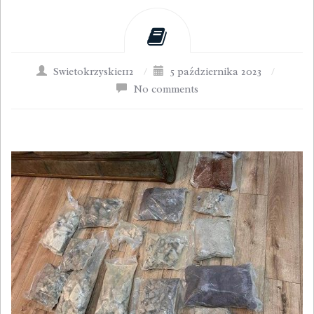
Swietokrzyskie112
/
5 października 2023
/
No comments