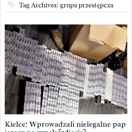
Tag Archives: grupa przestępcza
Kielce: Wprowadzali nielegalne pap