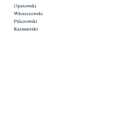
Opatowski
Włoszczowski
Pińczowski
Kazimierski