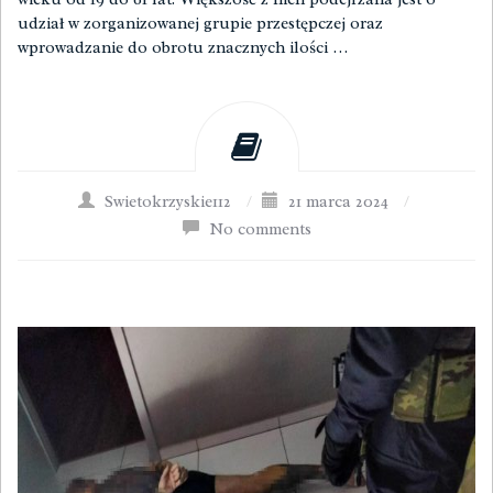
udział w zorganizowanej grupie przestępczej oraz
wprowadzanie do obrotu znacznych ilości …
Swietokrzyskie112
/
21 marca 2024
/
No comments