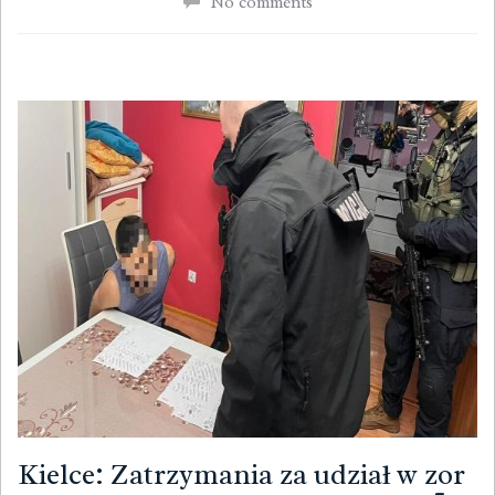
No comments
Kielce: Zatrzymania za udział w zor