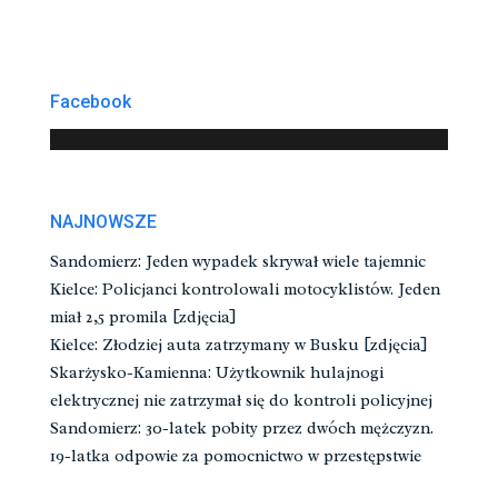
Facebook
NAJNOWSZE
Sandomierz: Jeden wypadek skrywał wiele tajemnic
Kielce: Policjanci kontrolowali motocyklistów. Jeden
miał 2,5 promila [zdjęcia]
Kielce: Złodziej auta zatrzymany w Busku [zdjęcia]
Skarżysko-Kamienna: Użytkownik hulajnogi
elektrycznej nie zatrzymał się do kontroli policyjnej
Sandomierz: 30-latek pobity przez dwóch mężczyzn.
19-latka odpowie za pomocnictwo w przestępstwie