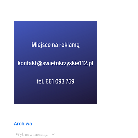
Archiwa