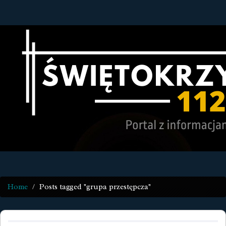
Home
Posts tagged "grupa przestępcza"