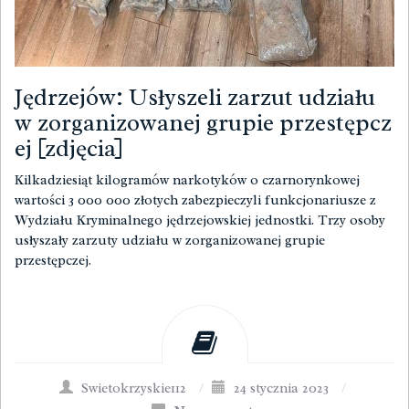
Jędrzejów: Usłyszeli zarzut udziału
w zorganizowanej grupie przestępcz
ej [zdjęcia]
Kilkadziesiąt kilogramów narkotyków o czarnorynkowej
wartości 3 000 000 złotych zabezpieczyli funkcjonariusze z
Wydziału Kryminalnego jędrzejowskiej jednostki. Trzy osoby
usłyszały zarzuty udziału w zorganizowanej grupie
przestępczej.
Swietokrzyskie112
/
24 stycznia 2023
/