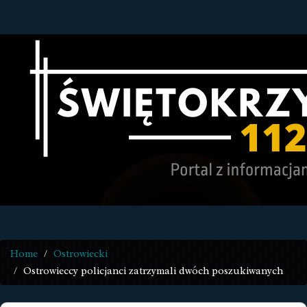
Home
Ostrowiecki
Ostrowieccy policjanci zatrzymali dwóch poszukiwanych