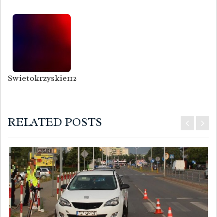
Swietokrzyskie112
RELATED POSTS