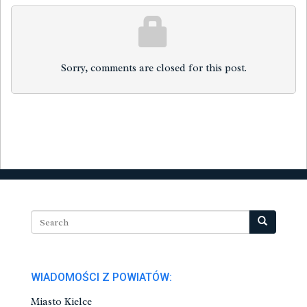
Sorry, comments are closed for this post.
WIADOMOŚCI Z POWIATÓW:
Miasto Kielce