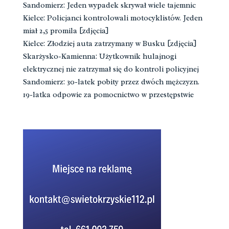
Sandomierz: Jeden wypadek skrywał wiele tajemnic
Kielce: Policjanci kontrolowali motocyklistów. Jeden
miał 2,5 promila [zdjęcia]
Kielce: Złodziej auta zatrzymany w Busku [zdjęcia]
Skarżysko-Kamienna: Użytkownik hulajnogi
elektrycznej nie zatrzymał się do kontroli policyjnej
Sandomierz: 30-latek pobity przez dwóch mężczyzn.
19-latka odpowie za pomocnictwo w przestępstwie