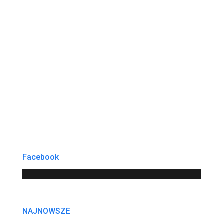
Facebook
NAJNOWSZE