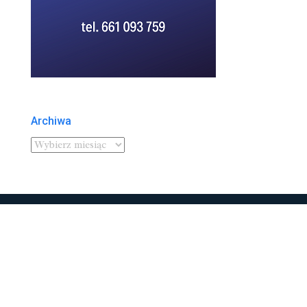
Archiwa