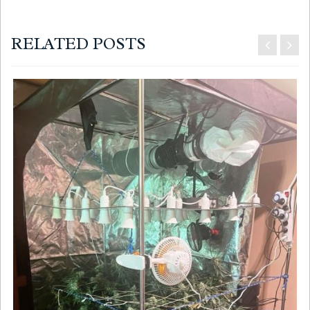
RELATED POSTS