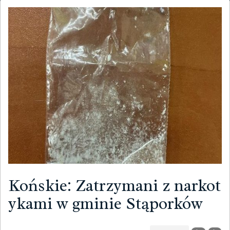
Końskie: Zatrzymani z narkot
ykami w gminie Stąporków