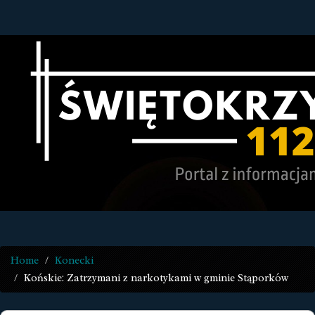
Home
Konecki
Końskie: Zatrzymani z narkotykami w gminie Stąporków