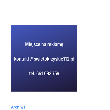
Archiwa