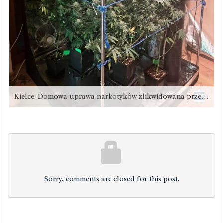
Kielce: Domowa uprawa narkotyków zlikwidowana przez policjantów
Sorry, comments are closed for this post.