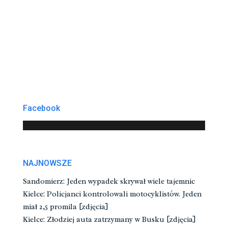
Facebook
NAJNOWSZE
Sandomierz: Jeden wypadek skrywał wiele tajemnic
Kielce: Policjanci kontrolowali motocyklistów. Jeden
miał 2,5 promila [zdjęcia]
Kielce: Złodziej auta zatrzymany w Busku [zdjęcia]