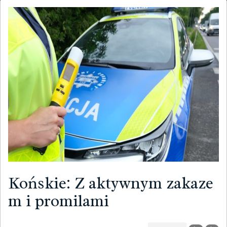
Końskie: Z aktywnym zakaze
m i promilami