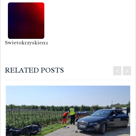
Swietokrzyskie112
RELATED POSTS