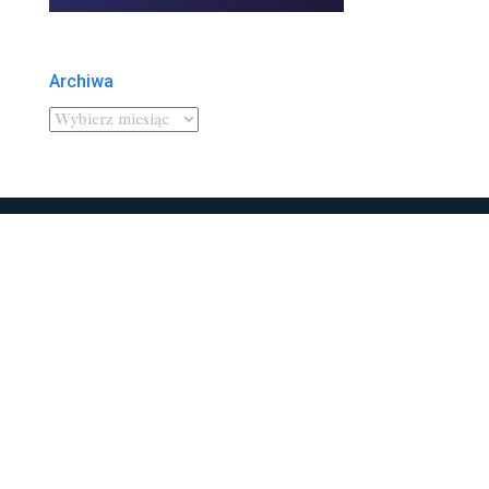
Archiwa