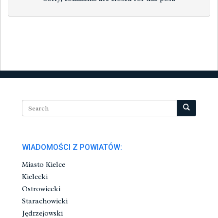
WIADOMOŚCI Z POWIATÓW:
Miasto Kielce
Kielecki
Ostrowiecki
Starachowicki
Jędrzejowski