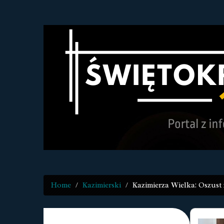
Home
Kazimierski
Kazimierza Wielka: Oszust 