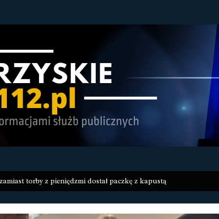
zamiast torby z pieniędzmi dostał paczkę z kapustą