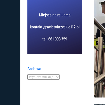
Archiwa