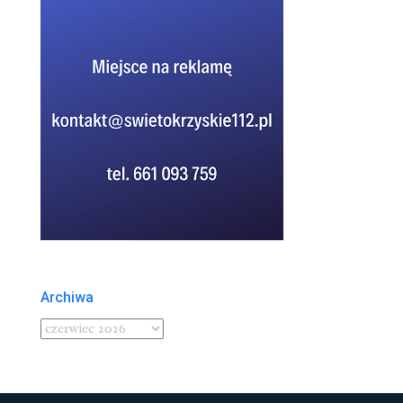
Archiwa