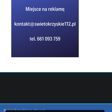
Swietokrzyskie112.pl 2026