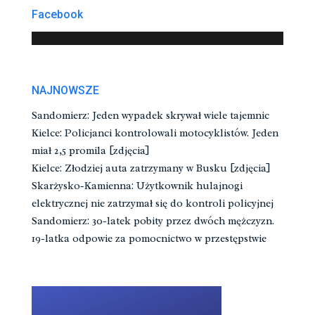
Facebook
NAJNOWSZE
Sandomierz: Jeden wypadek skrywał wiele tajemnic
Kielce: Policjanci kontrolowali motocyklistów. Jeden
miał 2,5 promila [zdjęcia]
Kielce: Złodziej auta zatrzymany w Busku [zdjęcia]
Skarżysko-Kamienna: Użytkownik hulajnogi
elektrycznej nie zatrzymał się do kontroli policyjnej
Sandomierz: 30-latek pobity przez dwóch mężczyzn.
19-latka odpowie za pomocnictwo w przestępstwie