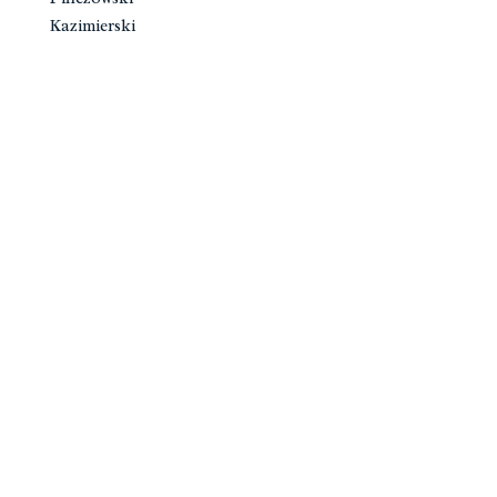
Kazimierski