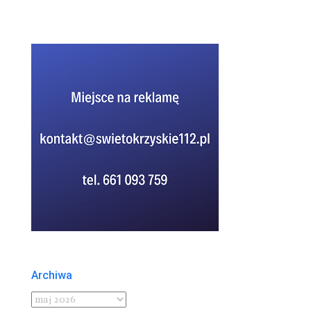
Archiwa