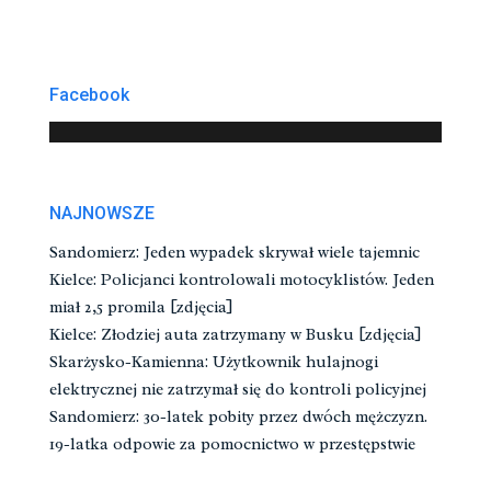
Facebook
NAJNOWSZE
Sandomierz: Jeden wypadek skrywał wiele tajemnic
Kielce: Policjanci kontrolowali motocyklistów. Jeden
miał 2,5 promila [zdjęcia]
Kielce: Złodziej auta zatrzymany w Busku [zdjęcia]
Skarżysko-Kamienna: Użytkownik hulajnogi
elektrycznej nie zatrzymał się do kontroli policyjnej
Sandomierz: 30-latek pobity przez dwóch mężczyzn.
19-latka odpowie za pomocnictwo w przestępstwie