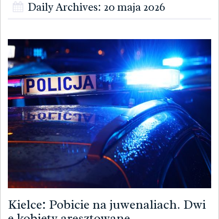
Daily Archives: 20 maja 2026
Kielce: Pobicie na juwenaliach. Dwi
e kobiety aresztowane