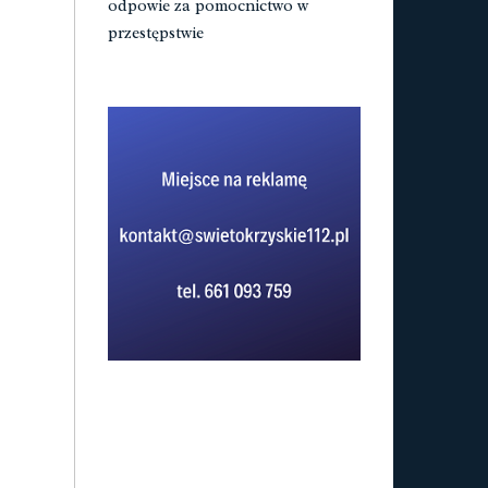
odpowie za pomocnictwo w
przestępstwie