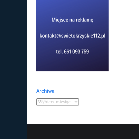
Archiwa