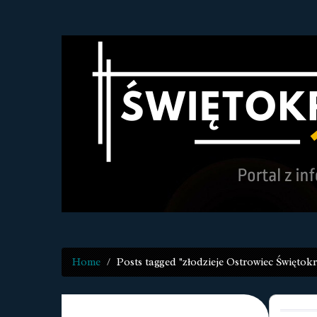
Home
Posts tagged "złodzieje Ostrowiec Świętokr