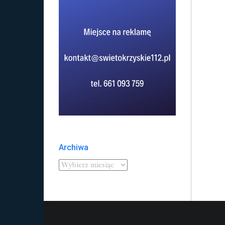
Archiwa