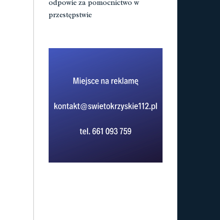
odpowie za pomocnictwo w
przestępstwie