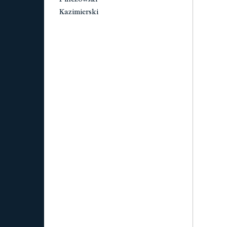
Kazimierski