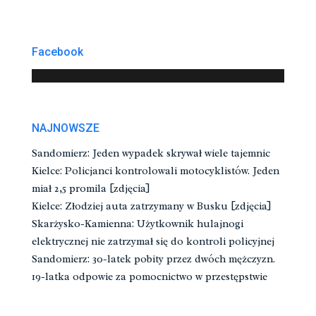
Facebook
NAJNOWSZE
Sandomierz: Jeden wypadek skrywał wiele tajemnic
Kielce: Policjanci kontrolowali motocyklistów. Jeden
miał 2,5 promila [zdjęcia]
Kielce: Złodziej auta zatrzymany w Busku [zdjęcia]
Skarżysko-Kamienna: Użytkownik hulajnogi
elektrycznej nie zatrzymał się do kontroli policyjnej
Sandomierz: 30-latek pobity przez dwóch mężczyzn.
19-latka odpowie za pomocnictwo w przestępstwie