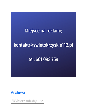
Archiwa