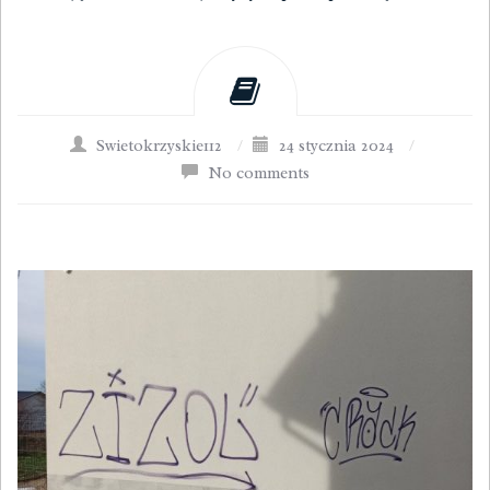
Swietokrzyskie112
/
24 stycznia 2024
/
No comments