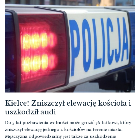
Kielce: Zniszczył elewację kościoła i
uszkodził audi
Do 5 lat pozbawienia wolności może grozić 36-latkowi, który
zniszczył elewację jednego z kościołów na terenie miasta.
Mężczyzna odpowiedzialny jest także za uszkodzenie