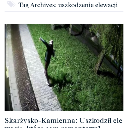
Tag Archives: uszkodzenie elewacji
Skarżysko-Kamienna: Uszkodził ele