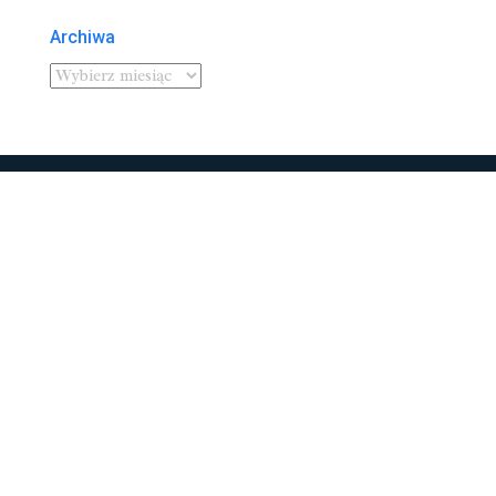
Archiwa