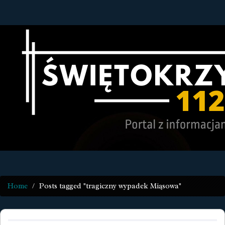
Home
Posts tagged "tragiczny wypadek Miąsowa"