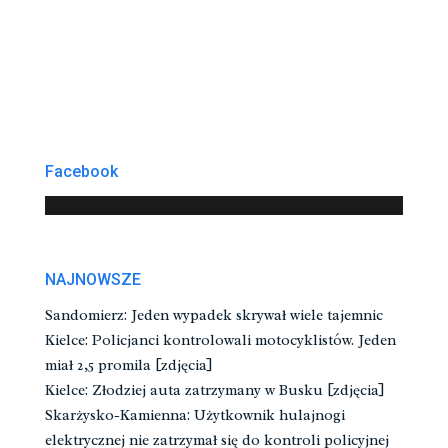
Facebook
NAJNOWSZE
Sandomierz: Jeden wypadek skrywał wiele tajemnic
Kielce: Policjanci kontrolowali motocyklistów. Jeden
miał 2,5 promila [zdjęcia]
Kielce: Złodziej auta zatrzymany w Busku [zdjęcia]
Skarżysko-Kamienna: Użytkownik hulajnogi
elektrycznej nie zatrzymał się do kontroli policyjnej