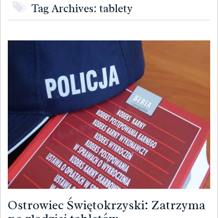
Tag Archives: tablety
Ostrowiec Świętokrzyski: Zatrzyma