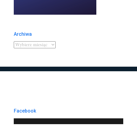
Archiwa
Facebook