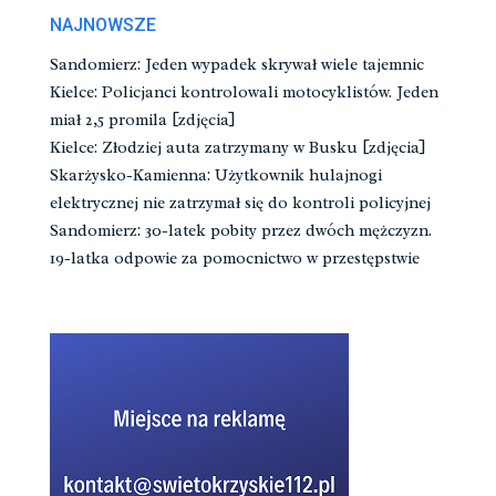
NAJNOWSZE
Sandomierz: Jeden wypadek skrywał wiele tajemnic
Kielce: Policjanci kontrolowali motocyklistów. Jeden
miał 2,5 promila [zdjęcia]
Kielce: Złodziej auta zatrzymany w Busku [zdjęcia]
Skarżysko-Kamienna: Użytkownik hulajnogi
elektrycznej nie zatrzymał się do kontroli policyjnej
Sandomierz: 30-latek pobity przez dwóch mężczyzn.
19-latka odpowie za pomocnictwo w przestępstwie