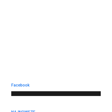
Facebook