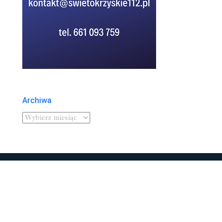
Archiwa