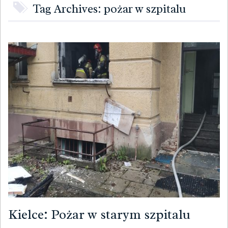
Tag Archives: pożar w szpitalu
Kielce: Pożar w starym szpitalu