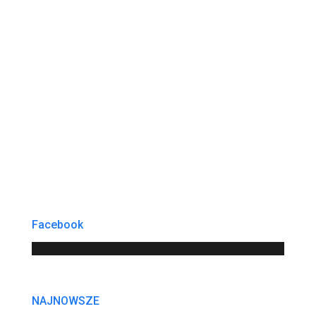
Facebook
NAJNOWSZE