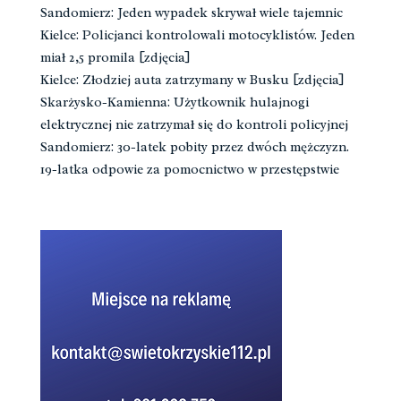
Sandomierz: Jeden wypadek skrywał wiele tajemnic
Kielce: Policjanci kontrolowali motocyklistów. Jeden
miał 2,5 promila [zdjęcia]
Kielce: Złodziej auta zatrzymany w Busku [zdjęcia]
Skarżysko-Kamienna: Użytkownik hulajnogi
elektrycznej nie zatrzymał się do kontroli policyjnej
Sandomierz: 30-latek pobity przez dwóch mężczyzn.
19-latka odpowie za pomocnictwo w przestępstwie