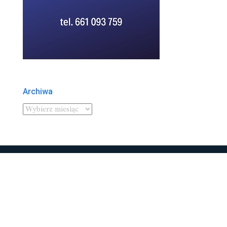
Archiwa